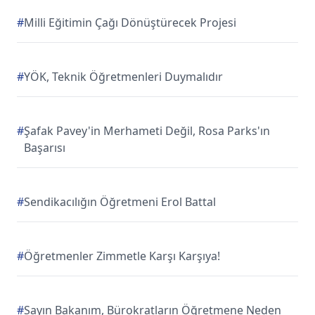
#
Milli Eğitimin Çağı Dönüştürecek Projesi
#
YÖK, Teknik Öğretmenleri Duymalıdır
#
Şafak Pavey'in Merhameti Değil, Rosa Parks'ın
Başarısı
#
Sendikacılığın Öğretmeni Erol Battal
#
Öğretmenler Zimmetle Karşı Karşıya!
#
Sayın Bakanım, Bürokratların Öğretmene Neden