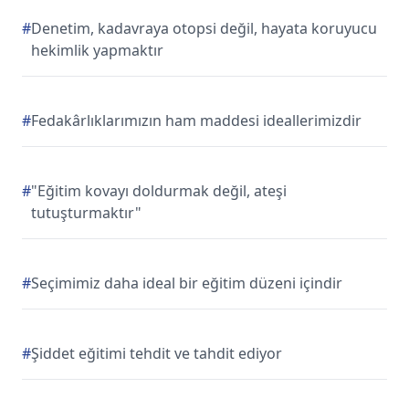
#
Denetim, kadavraya otopsi değil, hayata koruyucu
hekimlik yapmaktır
#
Fedakârlıklarımızın ham maddesi ideallerimizdir
#
"Eğitim kovayı doldurmak değil, ateşi
tutuşturmaktır"
#
Seçimimiz daha ideal bir eğitim düzeni içindir
#
Şiddet eğitimi tehdit ve tahdit ediyor