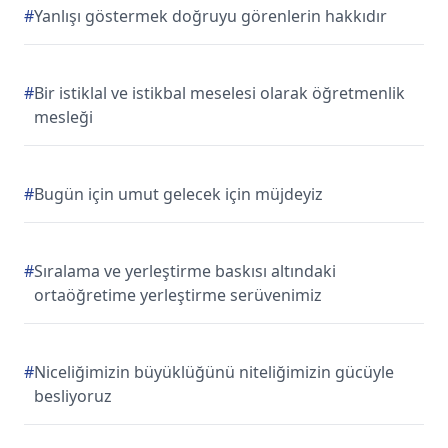
#
Yanlışı göstermek doğruyu görenlerin hakkıdır
#
Bir istiklal ve istikbal meselesi olarak öğretmenlik
mesleği
#
Bugün için umut gelecek için müjdeyiz
#
Sıralama ve yerleştirme baskısı altındaki
ortaöğretime yerleştirme serüvenimiz
#
Niceliğimizin büyüklüğünü niteliğimizin gücüyle
besliyoruz