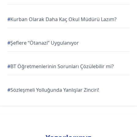
#
Kurban Olarak Daha Kaç Okul Müdürü Lazım?
#
Şeflere “Ötanazi” Uygulanıyor
#
BT Öğretmenlerinin Sorunları Çözülebilir mi?
#
Sözleşmeli Yolluğunda Yanlışlar Zinciri!