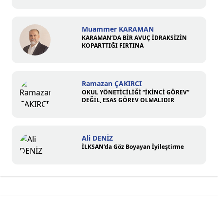
Muammer KARAMAN
KARAMAN’DA BİR AVUÇ İDRAKSİZİN
KOPARTTIĞI FIRTINA
Ramazan ÇAKIRCI
OKUL YÖNETİCİLİĞİ “İKİNCİ GÖREV”
DEĞİL, ESAS GÖREV OLMALIDIR
Ali DENİZ
İLKSAN’da Göz Boyayan İyileştirme