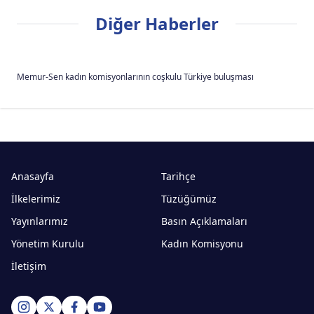
Diğer Haberler
Memur-Sen kadın komisyonlarının coşkulu Türkiye buluşması
Anasayfa
Tarihçe
İlkelerimiz
Tüzüğümüz
Yayınlarımız
Basın Açıklamaları
Yönetim Kurulu
Kadın Komisyonu
İletişim