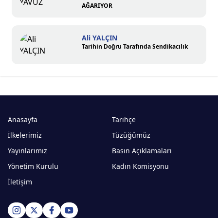
AĞARIYOR
Ali YALÇIN
Tarihin Doğru Tarafında Sendikacılık
Anasayfa
Tarihçe
İlkelerimiz
Tüzüğümüz
Yayınlarımız
Basın Açıklamaları
Yönetim Kurulu
Kadın Komisyonu
İletişim