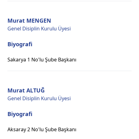
Murat MENGEN
Genel Disiplin Kurulu Üyesi
Biyografi
Sakarya 1 No'lu Şube Başkanı
Murat ALTUĞ
Genel Disiplin Kurulu Üyesi
Biyografi
Aksaray 2 No'lu Şube Başkanı