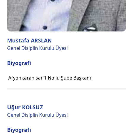
Mustafa ARSLAN
Genel Disiplin Kurulu Üyesi
Biyografi
Afyonkarahisar 1 No'lu Şube Başkanı
Uğur KOLSUZ
Genel Disiplin Kurulu Üyesi
Biyografi