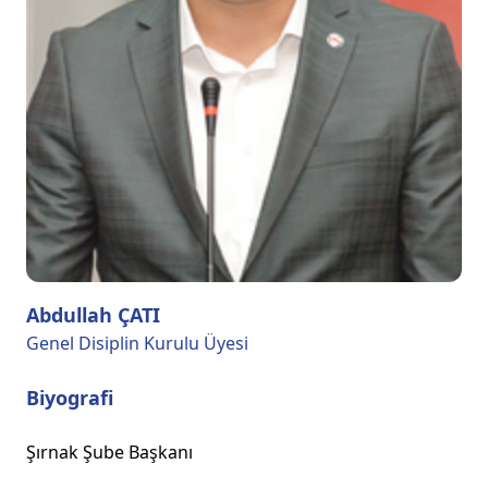
Abdullah ÇATI
Genel Disiplin Kurulu Üyesi
Biyografi
Şırnak Şube Başkanı