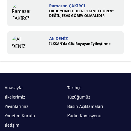
Ramazan ÇAKIRCI
OKUL YÖNETİCİLİĞİ “İKİNCİ GÖREV”
DEĞİL, ESAS GÖREV OLMALIDIR
Ali DENİZ
İLKSAN’da Göz Boyayan İyileştirme
Anasayfa
Tarihçe
İlkelerimiz
Tüzüğümüz
Yayınlarımız
Basın Açıklamaları
Yönetim Kurulu
Kadın Komisyonu
İletişim