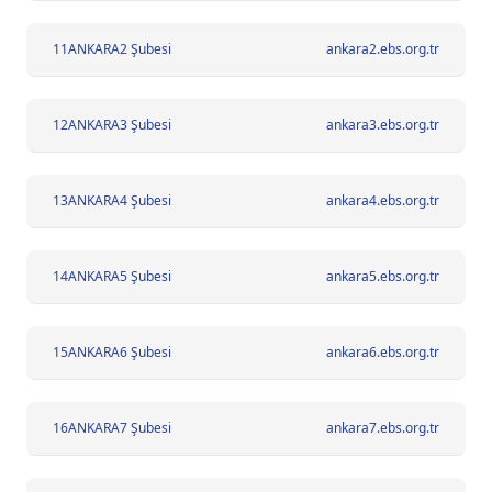
11
ANKARA2 Şubesi
ankara2.ebs.org.tr
12
ANKARA3 Şubesi
ankara3.ebs.org.tr
13
ANKARA4 Şubesi
ankara4.ebs.org.tr
14
ANKARA5 Şubesi
ankara5.ebs.org.tr
15
ANKARA6 Şubesi
ankara6.ebs.org.tr
16
ANKARA7 Şubesi
ankara7.ebs.org.tr