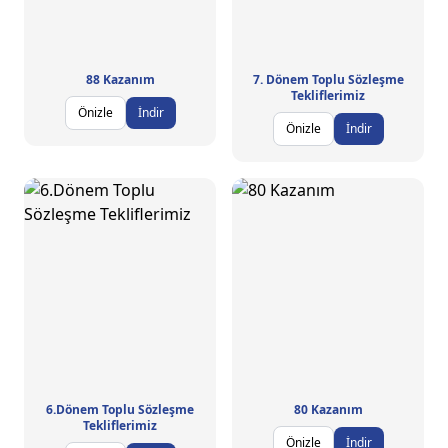
88 Kazanım
7. Dönem Toplu Sözleşme
Tekliflerimiz
Önizle
İndir
Önizle
İndir
6.Dönem Toplu Sözleşme
80 Kazanım
Tekliflerimiz
Önizle
İndir