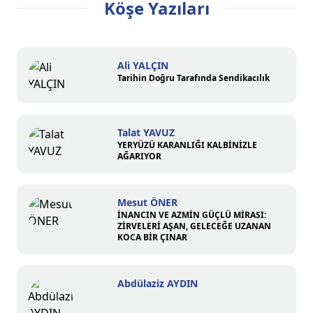
Köşe Yazıları
Ali YALÇIN
Tarihin Doğru Tarafında Sendikacılık
Talat YAVUZ
YERYÜZÜ KARANLIĞI KALBİNİZLE
AĞARIYOR
Mesut ÖNER
İNANCIN VE AZMİN GÜÇLÜ MİRASI:
ZİRVELERİ AŞAN, GELECEĞE UZANAN
KOCA BİR ÇINAR
Abdülaziz AYDIN