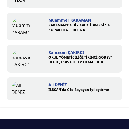
Muammer KARAMAN
KARAMAN’DA BİR AVUÇ İDRAKSİZİN
KOPARTTIĞI FIRTINA
Ramazan ÇAKIRCI
OKUL YÖNETİCİLİĞİ “İKİNCİ GÖREV”
DEĞİL, ESAS GÖREV OLMALIDIR
Ali DENİZ
İLKSAN’da Göz Boyayan İyileştirme